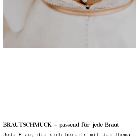
BRAUTSCHMUCK – passend für jede Braut
Jede Frau, die sich bereits mit dem Thema