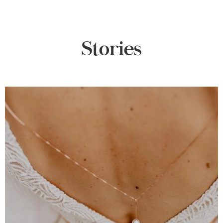
Stories