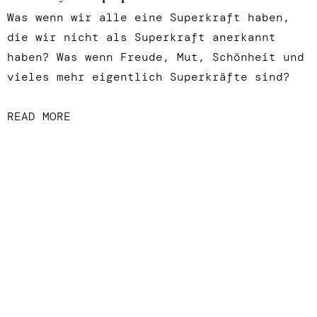
Was wenn wir alle eine Superkraft haben,
die wir nicht als Superkraft anerkannt
haben? Was wenn Freude, Mut, Schönheit und
vieles mehr eigentlich Superkräfte sind?
READ MORE