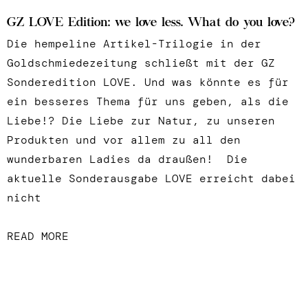
GZ LOVE Edition: we love less. What do you love?
Die hempeline Artikel-Trilogie in der
Goldschmiedezeitung schließt mit der GZ
Sonderedition LOVE. Und was könnte es für
ein besseres Thema für uns geben, als die
Liebe!? Die Liebe zur Natur, zu unseren
Produkten und vor allem zu all den
wunderbaren Ladies da draußen! Die
aktuelle Sonderausgabe LOVE erreicht dabei
nicht
READ MORE