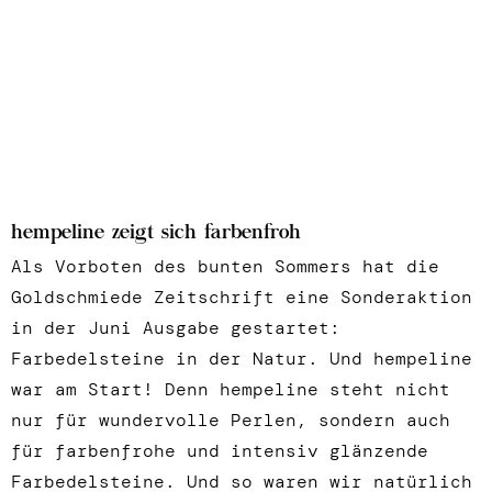
hempeline zeigt sich farbenfroh
Als Vorboten des bunten Sommers hat die
Goldschmiede Zeitschrift eine Sonderaktion
in der Juni Ausgabe gestartet:
Farbedelsteine in der Natur. Und hempeline
war am Start! Denn hempeline steht nicht
nur für wundervolle Perlen, sondern auch
für farbenfrohe und intensiv glänzende
Farbedelsteine. Und so waren wir natürlich