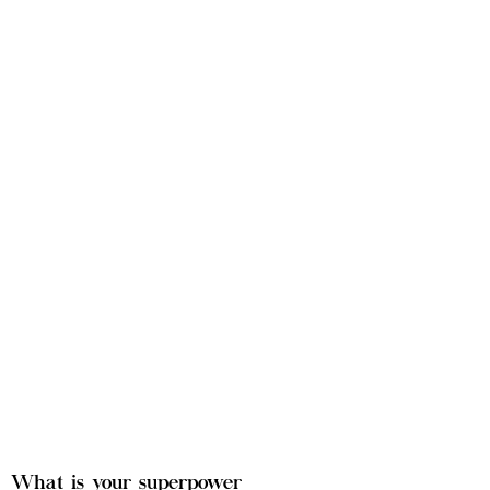
What is your superpower