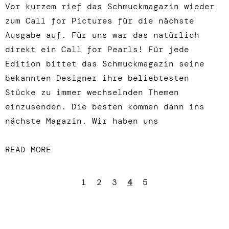
Vor kurzem rief das Schmuckmagazin wieder
zum Call for Pictures für die nächste
Ausgabe auf. Für uns war das natürlich
direkt ein Call for Pearls! Für jede
Edition bittet das Schmuckmagazin seine
bekannten Designer ihre beliebtesten
Stücke zu immer wechselnden Themen
einzusenden. Die besten kommen dann ins
nächste Magazin. Wir haben uns
READ MORE
1
2
3
4
5