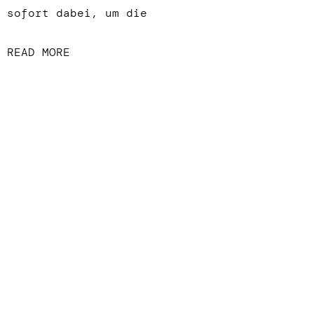
sofort dabei, um die
READ MORE