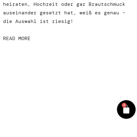
heiraten, Hochzeit oder gar Brautschmuck
auseinander gesetzt hat, weiß es genau –
die Auswahl ist riesig!
READ MORE
0