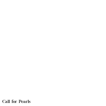
Call for Pearls