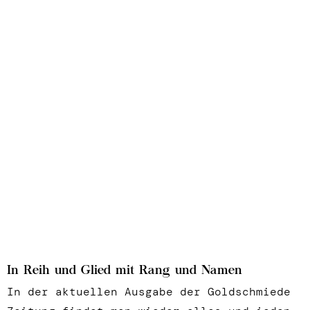
In Reih und Glied mit Rang und Namen
In der aktuellen Ausgabe der Goldschmiede