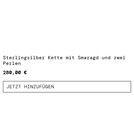
Sterlingsilber Kette mit Smaragd und zwei
Perlen
280,00
€
JETZT HINZUFÜGEN