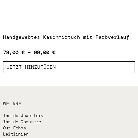
Handgewebtes Kaschmirtuch mit Farbverlauf
79,00
€
–
99,00
€
JETZT HINZUFÜGEN
WE ARE
Inside Jewellery
Inside Cashmere
Our Ethos
Leitlinien