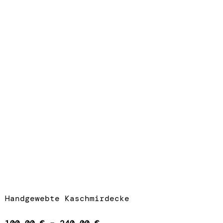
Handgewebte Kaschmirdecke