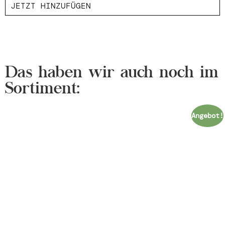
JETZT HINZUFÜGEN
Das haben wir auch noch im
Sortiment:
Angebot!