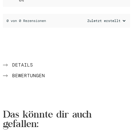
0%
0 von 0 Rezensionen
DETAILS
BEWERTUNGEN
Das könnte dir auch
gefallen: