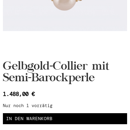
Gelbgold-Collier mit
Semi-Barockperle
1.488,00
€
Nur noch 1 vorrätig
IN DEN WARENKORB