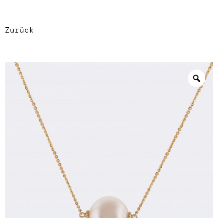
Zurück