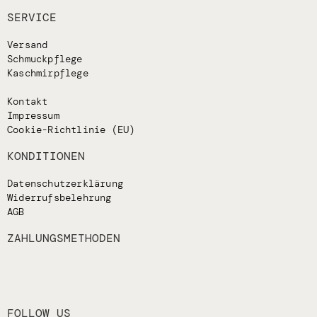
SERVICE
Versand
Schmuckpflege
Kaschmirpflege
Kontakt
Impressum
Cookie-Richtlinie (EU)
KONDITIONEN
Datenschutzerklärung
Widerrufsbelehrung
AGB
ZAHLUNGSMETHODEN
FOLLOW US