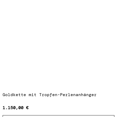
Goldkette mit Tropfen-Perlenanhänger
1.150,00
€