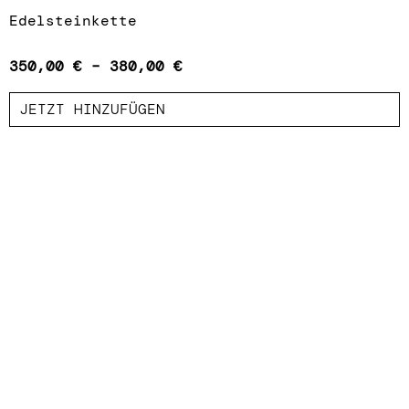
Edelsteinkette
350,00
€
–
380,00
€
JETZT HINZUFÜGEN