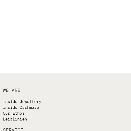
WE ARE
Inside Jewellery
Inside Cashmere
Our Ethos
Leitlinien
SERVICE