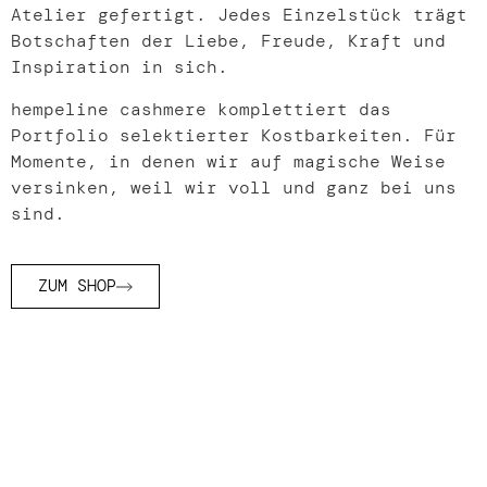
Atelier gefertigt. Jedes Einzelstück trägt
Botschaften der Liebe, Freude, Kraft und
Inspiration in sich.
hempeline cashmere komplettiert das
Portfolio selektierter Kostbarkeiten. Für
Momente, in denen wir auf magische Weise
versinken, weil wir voll und ganz bei uns
sind.
ZUM SHOP