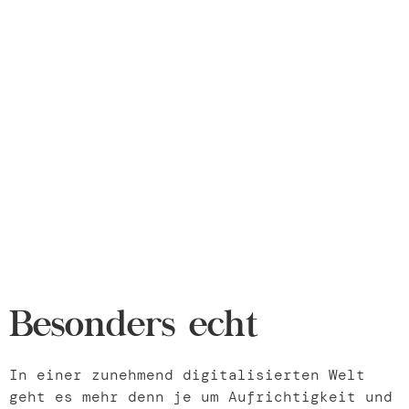
Besonders echt
In einer zunehmend digitalisierten Welt
geht es mehr denn je um Aufrichtigkeit und