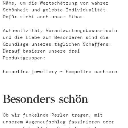
Nähe, um die Wertschätzung von wahrer
Schönheit und gelebte Individualität.
Dafür steht auch unser Ethos.
Authentizität, Verantwortungsbewusstsein
und die Liebe zum Besonderen sind die
Grundlage unseres täglichen Schaffens.
Darauf basieren unsere drei
Produktgruppen:
hempeline jewellery
–
hempeline cashmere
Besonders schön
Ob wir funkelnde Perlen tragen, mit
unserem Augenaufschlag faszinieren oder