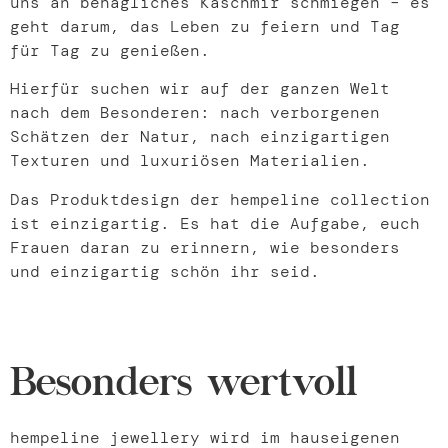
uns an behagliches Kaschmir schmiegen – es
geht darum, das Leben zu feiern und Tag
für Tag zu genießen.
Hierfür suchen wir auf der ganzen Welt
nach dem Besonderen: nach verborgenen
Schätzen der Natur, nach einzigartigen
Texturen und luxuriösen Materialien.
Das Produktdesign der hempeline collection
ist einzigartig. Es hat die Aufgabe, euch
Frauen daran zu erinnern, wie besonders
und einzigartig schön ihr seid.
Besonders wertvoll
hempeline jewellery wird im hauseigenen