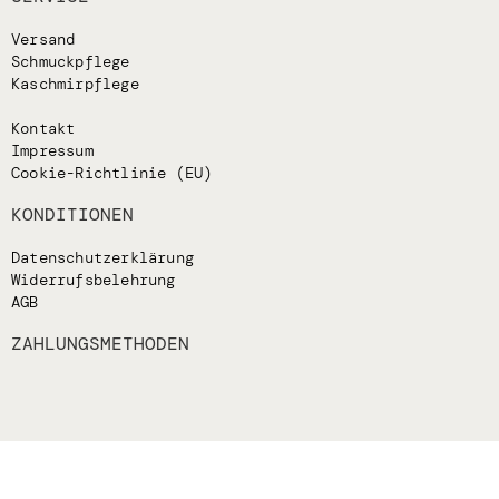
Versand
Schmuckpflege
Kaschmirpflege
Kontakt
Impressum
Cookie-Richtlinie (EU)
KONDITIONEN
Datenschutzerklärung
Widerrufsbelehrung
AGB
ZAHLUNGSMETHODEN
FOLLOW US