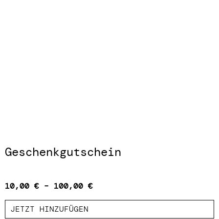
Geschenkgutschein
10,00
€
–
100,00
€
JETZT HINZUFÜGEN