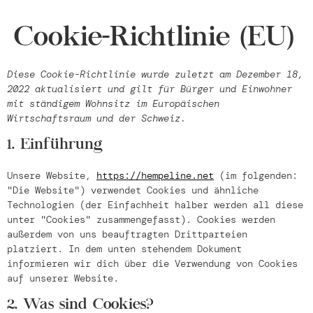
Cookie-Richtlinie (EU)
Diese Cookie-Richtlinie wurde zuletzt am Dezember 18,
2022 aktualisiert und gilt für Bürger und Einwohner
mit ständigem Wohnsitz im Europäischen
Wirtschaftsraum und der Schweiz.
1. Einführung
Unsere Website,
https://hempeline.net
(im folgenden:
"Die Website") verwendet Cookies und ähnliche
Technologien (der Einfachheit halber werden all diese
unter "Cookies" zusammengefasst). Cookies werden
außerdem von uns beauftragten Drittparteien
platziert. In dem unten stehendem Dokument
informieren wir dich über die Verwendung von Cookies
auf unserer Website.
2. Was sind Cookies?