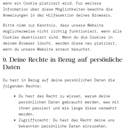
wenn ein Cookie platziert wird. Für weitere
Information über diese Möglichkeiten beachte die
Anweisungen in der Hilfesektion deines Browsers.
Bitte nimm zur Kenntnis, dass unsere Website
möglicherweise nicht richtig funktioniert, wenn alle
Cookies deaktiviert sind. Wenn du die Cookies in
deinem Browser löscht, werden diese neu platziert,
wenn du unsere Website erneut besuchst.
9. Deine Rechte in Bezug auf persönliche
Daten
Du hast in Bezug auf deine persönlichen Daten die
folgenden Rechte:
Du hast das Recht zu wissen, warum deine
persönlichen Daten gebraucht werden, was mit
ihnen passiert und wie lange diese verwahrt
werden.
Zugriffsrecht: Du hast das Recht deine uns
bekannten persönliche Daten einzusehen.