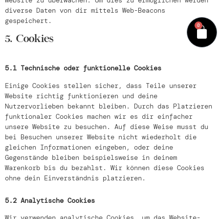
Website zu überwachen. Um dies zu ermöglichen werden
diverse Daten von dir mittels Web-Beacons
gespeichert.
0
5. Cookies
5.1 Technische oder funktionelle Cookies
Einige Cookies stellen sicher, dass Teile unserer
Website richtig funktionieren und deine
Nutzervorlieben bekannt bleiben. Durch das Platzieren
funktionaler Cookies machen wir es dir einfacher
unsere Website zu besuchen. Auf diese Weise musst du
bei Besuchen unserer Website nicht wiederholt die
gleichen Informationen eingeben, oder deine
Gegenstände bleiben beispielsweise in deinem
Warenkorb bis du bezahlst. Wir können diese Cookies
ohne dein Einverständnis platzieren.
5.2 Analytische Cookies
Wir verwenden analytische Cookies, um das Website-