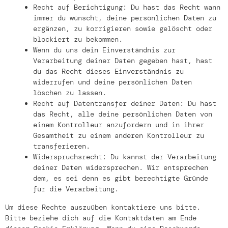
Recht auf Berichtigung: Du hast das Recht wann
immer du wünscht, deine persönlichen Daten zu
ergänzen, zu korrigieren sowie gelöscht oder
blockiert zu bekommen.
Wenn du uns dein Einverständnis zur
Verarbeitung deiner Daten gegeben hast, hast
du das Recht dieses Einverständnis zu
widerrufen und deine persönlichen Daten
löschen zu lassen.
Recht auf Datentransfer deiner Daten: Du hast
das Recht, alle deine persönlichen Daten von
einem Kontrolleur anzufordern und in ihrer
Gesamtheit zu einem anderen Kontrolleur zu
transferieren.
Widerspruchsrecht: Du kannst der Verarbeitung
deiner Daten widersprechen. Wir entsprechen
dem, es sei denn es gibt berechtigte Gründe
für die Verarbeitung.
Um diese Rechte auszuüben kontaktiere uns bitte.
Bitte beziehe dich auf die Kontaktdaten am Ende