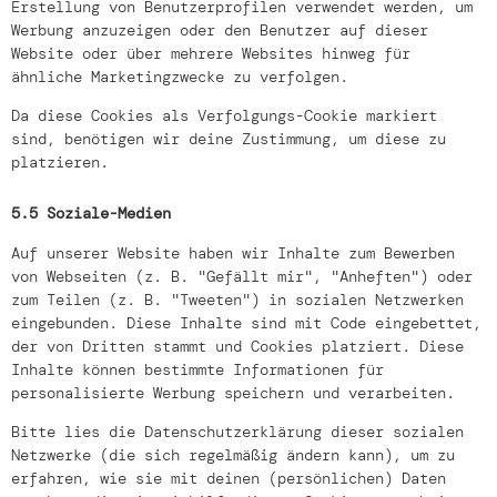
Erstellung von Benutzerprofilen verwendet werden, um
Werbung anzuzeigen oder den Benutzer auf dieser
Website oder über mehrere Websites hinweg für
ähnliche Marketingzwecke zu verfolgen.
Da diese Cookies als Verfolgungs-Cookie markiert
sind, benötigen wir deine Zustimmung, um diese zu
platzieren.
5.5 Soziale-Medien
Auf unserer Website haben wir Inhalte zum Bewerben
von Webseiten (z. B. "Gefällt mir", "Anheften") oder
zum Teilen (z. B. "Tweeten") in sozialen Netzwerken
eingebunden. Diese Inhalte sind mit Code eingebettet,
der von Dritten stammt und Cookies platziert. Diese
Inhalte können bestimmte Informationen für
personalisierte Werbung speichern und verarbeiten.
Bitte lies die Datenschutzerklärung dieser sozialen
Netzwerke (die sich regelmäßig ändern kann), um zu
erfahren, wie sie mit deinen (persönlichen) Daten