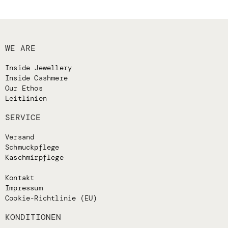
WE ARE
Inside Jewellery
Inside Cashmere
Our Ethos
Leitlinien
SERVICE
Versand
Schmuckpflege
Kaschmirpflege
Kontakt
Impressum
Cookie-Richtlinie (EU)
KONDITIONEN