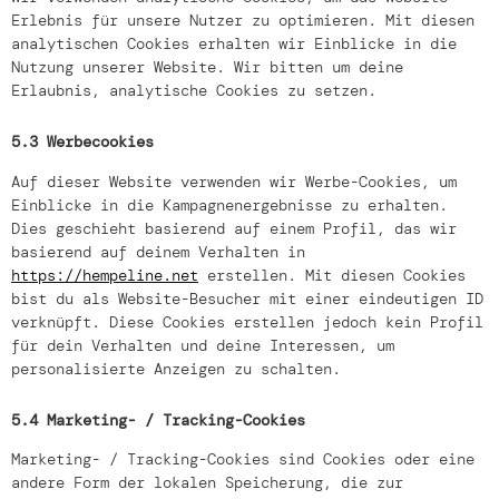
Erlebnis für unsere Nutzer zu optimieren. Mit diesen
analytischen Cookies erhalten wir Einblicke in die
Nutzung unserer Website. Wir bitten um deine
Erlaubnis, analytische Cookies zu setzen.
5.3 Werbecookies
Auf dieser Website verwenden wir Werbe-Cookies, um
Einblicke in die Kampagnenergebnisse zu erhalten.
Dies geschieht basierend auf einem Profil, das wir
basierend auf deinem Verhalten in
https://hempeline.net
erstellen. Mit diesen Cookies
bist du als Website-Besucher mit einer eindeutigen ID
verknüpft. Diese Cookies erstellen jedoch kein Profil
für dein Verhalten und deine Interessen, um
personalisierte Anzeigen zu schalten.
5.4 Marketing- / Tracking-Cookies
Marketing- / Tracking-Cookies sind Cookies oder eine
andere Form der lokalen Speicherung, die zur