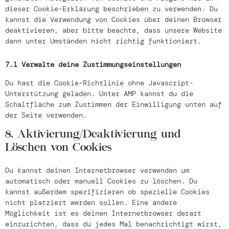
dieser Cookie-Erklärung beschrieben zu verwenden. Du
kannst die Verwendung von Cookies über deinen Browser
deaktivieren, aber bitte beachte, dass unsere Website
dann unter Umständen nicht richtig funktioniert.
7.1 Verwalte deine Zustimmungseinstellungen
Du hast die Cookie-Richtlinie ohne Javascript-
Unterstützung geladen. Unter AMP kannst du die
Schaltfläche zum Zustimmen der Einwilligung unten auf
der Seite verwenden.
8. Aktivierung/Deaktivierung und
Löschen von Cookies
Du kannst deinen Internetbrowser verwenden um
automatisch oder manuell Cookies zu löschen. Du
kannst außerdem spezifizieren ob spezielle Cookies
nicht platziert werden sollen. Eine andere
Möglichkeit ist es deinen Internetbrowser derart
einzurichten, dass du jedes Mal benachrichtigt wirst,