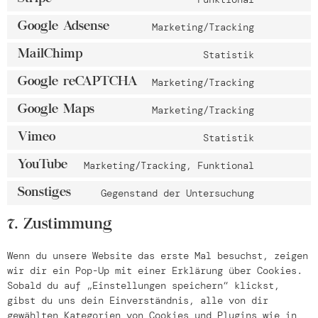
Google Adsense
Marketing/Tracking
MailChimp
Statistik
Google reCAPTCHA
Marketing/Tracking
Google Maps
Marketing/Tracking
Vimeo
Statistik
YouTube
Marketing/Tracking, Funktional
Sonstiges
Gegenstand der Untersuchung
7. Zustimmung
Wenn du unsere Website das erste Mal besuchst, zeigen
wir dir ein Pop-Up mit einer Erklärung über Cookies.
Sobald du auf „Einstellungen speichern“ klickst,
gibst du uns dein Einverständnis, alle von dir
gewählten Kategorien von Cookies und Plugins wie in