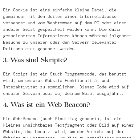
Ein Cookie ist eine einfache kleine Datei, die
gemeinsam mit den Seiten einer Internetadresse
versendet und vom Webbrowser auf dem PC oder einem
anderen Gerät gespeichert werden kann. Die darin
gespeicherten Informationen können während folgender
Besuche zu unseren oder den Servern relevanter
Drittanbieter gesendet werden.
3. Was sind Skripte?
Ein Script ist ein Stück Programmcode, das benutzt
wird, um unserer Website Funktionalität und
Interaktivität zu ermöglichen. Dieser Code wird auf
unseren Servern oder auf deinem Gerät ausgeführt.
4. Was ist ein Web Beacon?
Ein Web-Beacon (auch Pixel-Tag genannt), ist ein
kleines unsichtbares Textfragment oder Bild auf einer
Website, das benutzt wird, um den Verkehr auf der