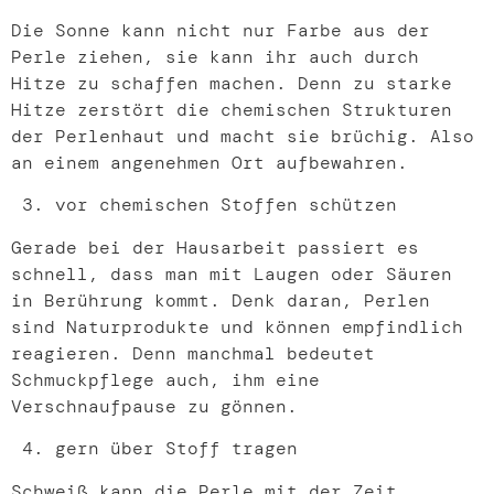
Die Sonne kann nicht nur Farbe aus der
Perle ziehen, sie kann ihr auch durch
Hitze zu schaffen machen. Denn zu starke
Hitze zerstört die chemischen Strukturen
der Perlenhaut und macht sie brüchig. Also
an einem angenehmen Ort aufbewahren.
vor chemischen Stoffen schützen
Gerade bei der Hausarbeit passiert es
schnell, dass man mit Laugen oder Säuren
in Berührung kommt. Denk daran, Perlen
sind Naturprodukte und können empfindlich
reagieren. Denn manchmal bedeutet
Schmuckpflege auch, ihm eine
Verschnaufpause zu gönnen.
gern über Stoff tragen
Schweiß kann die Perle mit der Zeit