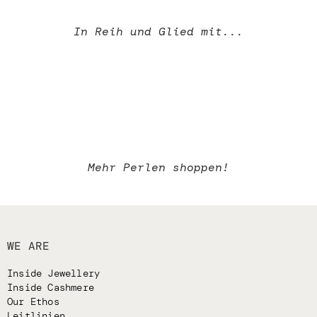
In Reih und Glied mit...
Mehr Perlen shoppen!
WE ARE
Inside Jewellery
Inside Cashmere
Our Ethos
Leitlinien