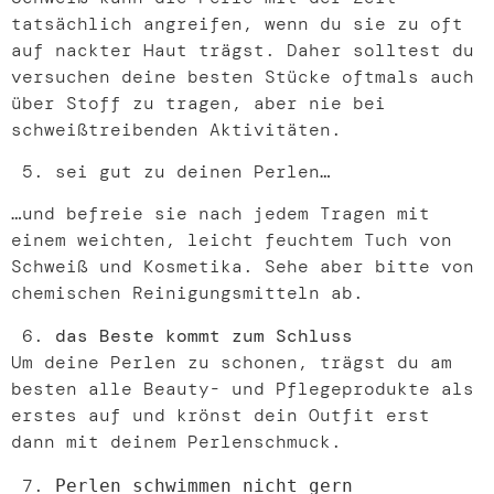
tatsächlich angreifen, wenn du sie zu oft
auf nackter Haut trägst. Daher solltest du
versuchen deine besten Stücke oftmals auch
über Stoff zu tragen, aber nie bei
schweißtreibenden Aktivitäten.
sei gut zu deinen Perlen…
…und befreie sie nach jedem Tragen mit
einem weichten, leicht feuchtem Tuch von
Schweiß und Kosmetika. Sehe aber bitte von
chemischen Reinigungsmitteln ab.
das Beste kommt zum Schluss
Um deine Perlen zu schonen, trägst du am
besten alle Beauty- und Pflegeprodukte als
erstes auf und krönst dein Outfit erst
dann mit deinem Perlenschmuck.
Perlen schwimmen nicht gern