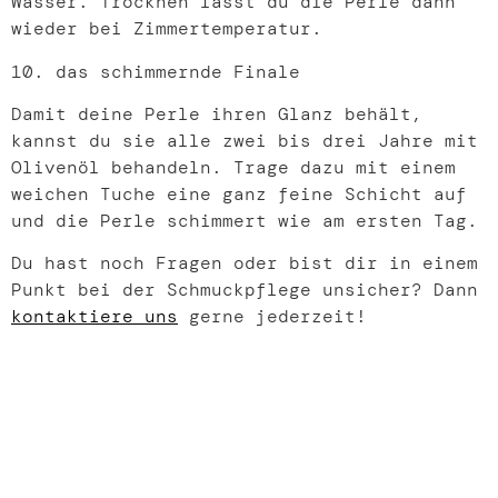
Wasser. Trocknen lässt du die Perle dann
wieder bei Zimmertemperatur.
das schimmernde Finale
Damit deine Perle ihren Glanz behält,
kannst du sie alle zwei bis drei Jahre mit
Olivenöl behandeln. Trage dazu mit einem
weichen Tuche eine ganz feine Schicht auf
und die Perle schimmert wie am ersten Tag.
Du hast noch Fragen oder bist dir in einem
Punkt bei der Schmuckpflege unsicher? Dann
kontaktiere uns
gerne jederzeit!