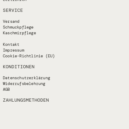
SERVICE
Versand
Schmuckpflege
Kaschmirpflege
Kontakt
Impressum
Cookie-Richtlinie (EU)
KONDITIONEN
Datenschutzerklärung
Widerrufsbelehrung
AGB
ZAHLUNGSMETHODEN