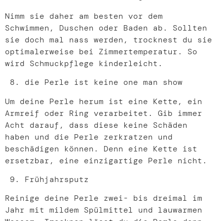
Nimm sie daher am besten vor dem
Schwimmen, Duschen oder Baden ab. Sollten
sie doch mal nass werden, trocknest du sie
optimalerweise bei Zimmertemperatur. So
wird Schmuckpflege kinderleicht.
die Perle ist keine one man show
Um deine Perle herum ist eine Kette, ein
Armreif oder Ring verarbeitet. Gib immer
Acht darauf, dass diese keine Schäden
haben und die Perle zerkratzen und
beschädigen können. Denn eine Kette ist
ersetzbar, eine einzigartige Perle nicht.
Frühjahrsputz
Reinige deine Perle zwei- bis dreimal im
Jahr mit mildem Spülmittel und lauwarmen