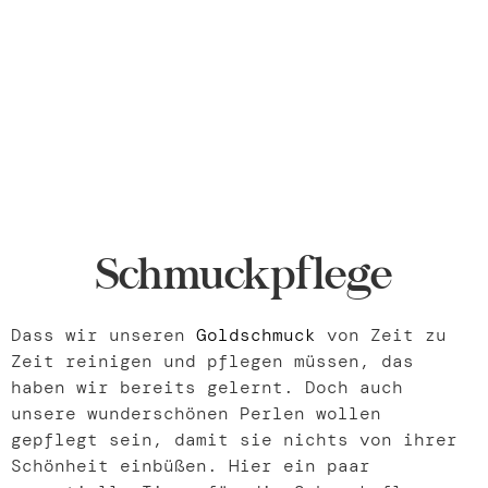
Schmuckpflege
Dass wir unseren
Goldschmuck
von Zeit zu
Zeit reinigen und pflegen müssen, das
haben wir bereits gelernt. Doch auch
unsere wunderschönen Perlen wollen
gepflegt sein, damit sie nichts von ihrer
Schönheit einbüßen. Hier ein paar