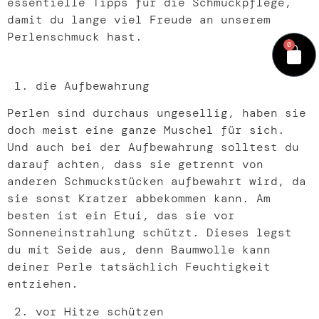
essentielle Tipps für die Schmuckpflege,
damit du lange viel Freude an unserem
Perlenschmuck hast.
0
die Aufbewahrung
Perlen sind durchaus ungesellig, haben sie
doch meist eine ganze Muschel für sich.
Und auch bei der Aufbewahrung solltest du
darauf achten, dass sie getrennt von
anderen Schmuckstücken aufbewahrt wird, da
sie sonst Kratzer abbekommen kann. Am
besten ist ein Etui, das sie vor
Sonneneinstrahlung schützt. Dieses legst
du mit Seide aus, denn Baumwolle kann
deiner Perle tatsächlich Feuchtigkeit
entziehen.
vor Hitze schützen