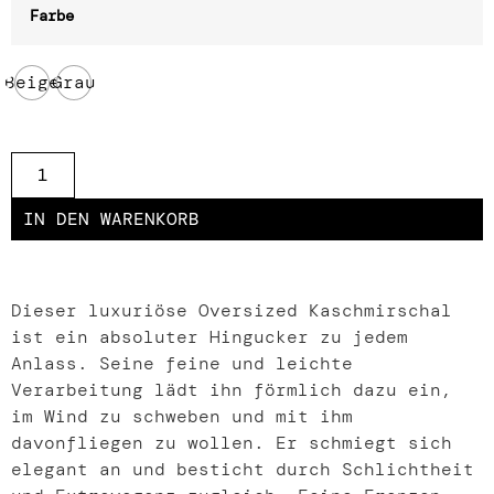
Farbe
Beige
Grau
IN DEN WARENKORB
Dieser luxuriöse Oversized Kaschmirschal
ist ein absoluter Hingucker zu jedem
Anlass. Seine feine und leichte
Verarbeitung lädt ihn förmlich dazu ein,
im Wind zu schweben und mit ihm
davonfliegen zu wollen. Er schmiegt sich
elegant an und besticht durch Schlichtheit