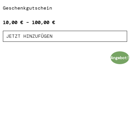
Geschenkgutschein
10,00
€
–
100,00
€
JETZT HINZUFÜGEN
Angebot!