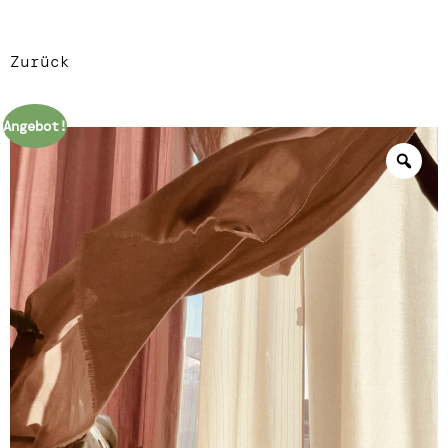
Zurück
Angebot!