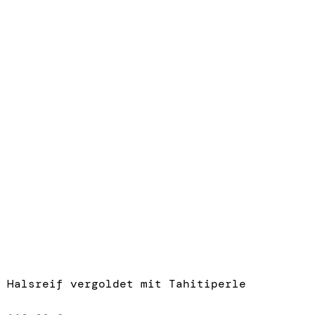
Halsreif vergoldet mit Tahitiperle