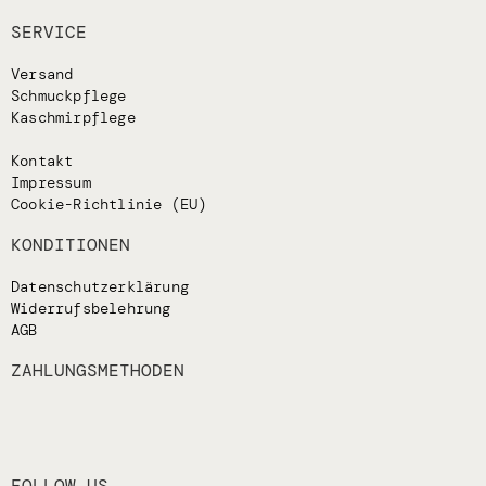
SERVICE
Versand
Schmuckpflege
Kaschmirpflege
Kontakt
Impressum
Cookie-Richtlinie (EU)
KONDITIONEN
Datenschutzerklärung
Widerrufsbelehrung
AGB
ZAHLUNGSMETHODEN
FOLLOW US