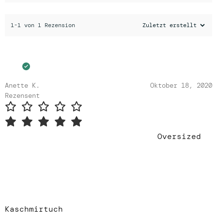
1-1 von 1 Rezension
Anette K.
Oktober 18, 2020
Rezensent
Oversized
Kaschmirtuch