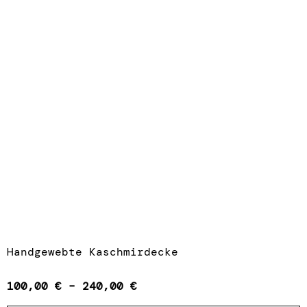
Handgewebte Kaschmirdecke
100,00
€
–
240,00
€