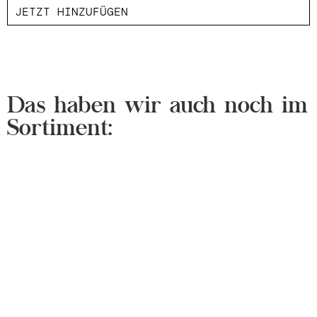
JETZT HINZUFÜGEN
Das haben wir auch noch im
Sortiment: