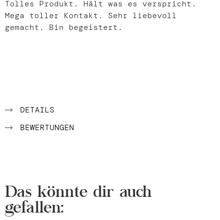
Tolles Produkt. Hält was es verspricht.
Mega toller Kontakt. Sehr liebevoll
gemacht. Bin begeistert.
DETAILS
BEWERTUNGEN
Das könnte dir auch
gefallen: