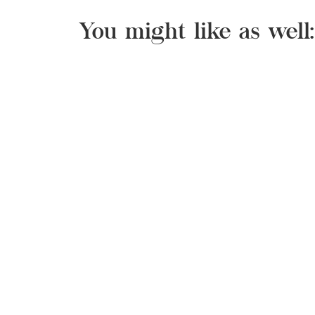
You might like as well: