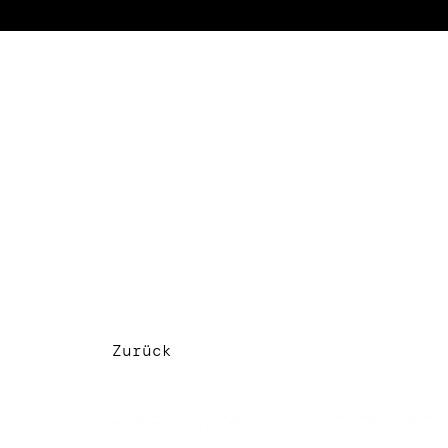
Zurück