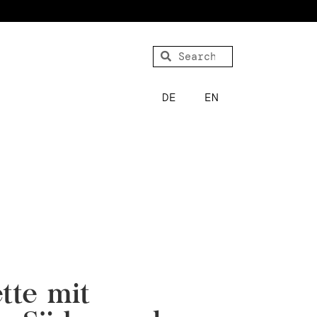
DE
EN
tte mit