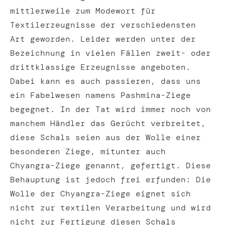
mittlerweile zum Modewort für
Textilerzeugnisse der verschiedensten
Art geworden. Leider werden unter der
Bezeichnung in vielen Fällen zweit- oder
drittklassige Erzeugnisse angeboten.
Dabei kann es auch passieren, dass uns
ein Fabelwesen namens Pashmina-Ziege
begegnet. In der Tat wird immer noch von
manchem Händler das Gerücht verbreitet,
diese Schals seien aus der Wolle einer
besonderen Ziege, mitunter auch
Chyangra-Ziege genannt, gefertigt. Diese
Behauptung ist jedoch frei erfunden: Die
Wolle der Chyangra-Ziege eignet sich
nicht zur textilen Verarbeitung und wird
nicht zur Fertigung diesen Schals