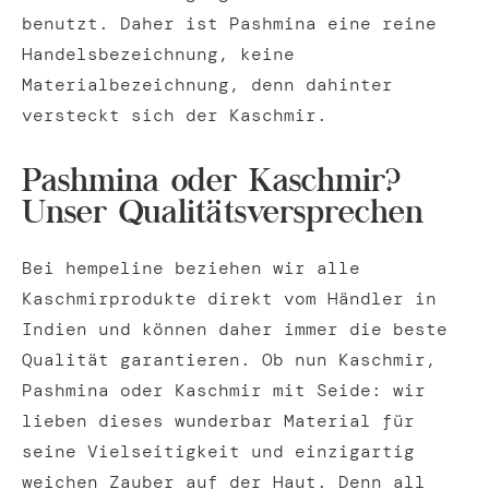
benutzt. Daher ist Pashmina eine reine
Handelsbezeichnung, keine
Materialbezeichnung, denn dahinter
versteckt sich der Kaschmir.
Pashmina oder Kaschmir?
Unser Qualitätsversprechen
Bei hempeline beziehen wir alle
Kaschmirprodukte direkt vom Händler in
Indien und können daher immer die beste
Qualität garantieren. Ob nun Kaschmir,
Pashmina oder Kaschmir mit Seide: wir
lieben dieses wunderbar Material für
seine Vielseitigkeit und einzigartig
weichen Zauber auf der Haut. Denn all