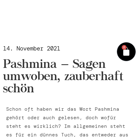
14. November 2021
0
Pashmina – Sagen
umwoben, zauberhaft
schön
Schon oft haben wir das Wort Pashmina
gehört oder auch gelesen, doch wofür
steht es wirklich? Im allgemeinen steht
es für ein dünnes Tuch, das entweder aus