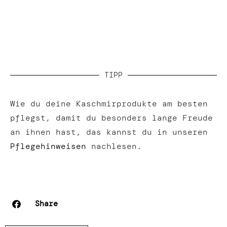
TIPP
Wie du deine Kaschmirprodukte am besten
pflegst, damit du besonders lange Freude
an ihnen hast, das kannst du in unseren
Pflegehinweisen
nachlesen.
Share