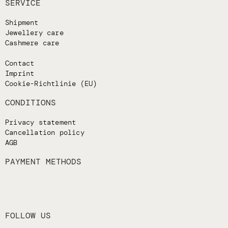
SERVICE
Shipment
Jewellery care
Cashmere care
Contact
Imprint
Cookie-Richtlinie (EU)
CONDITIONS
Privacy statement
Cancellation policy
AGB
PAYMENT METHODS
FOLLOW US