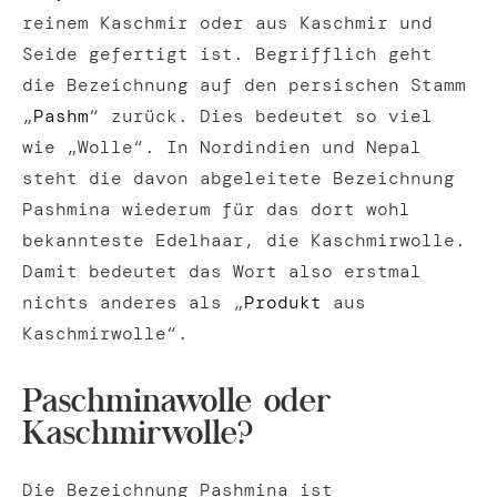
reinem Kaschmir oder aus Kaschmir und
Seide gefertigt ist. Begrifflich geht
die Bezeichnung auf den persischen Stamm
„
Pashm
“ zurück. Dies bedeutet so viel
wie „Wolle“. In Nordindien und Nepal
steht die davon abgeleitete Bezeichnung
Pashmina wiederum für das dort wohl
bekannteste Edelhaar, die Kaschmirwolle.
Damit bedeutet das Wort also erstmal
nichts anderes als „
Produkt
aus
Kaschmirwolle“.
Paschminawolle oder
Kaschmirwolle?
Die Bezeichnung Pashmina ist