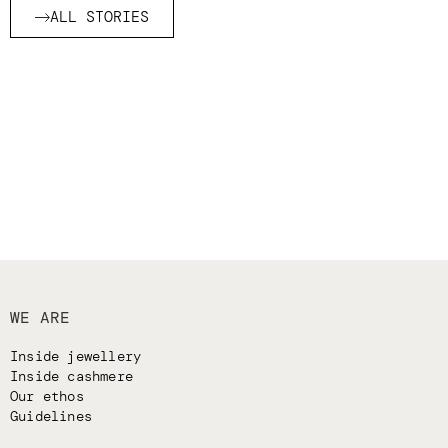
ALL STORIES
WE ARE
Inside jewellery
Inside cashmere
Our ethos
Guidelines