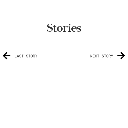
Stories
LAST STORY
NEXT STORY