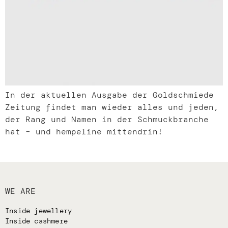
In der aktuellen Ausgabe der Goldschmiede
Zeitung findet man wieder alles und jeden,
der Rang und Namen in der Schmuckbranche
hat – und hempeline mittendrin!
WE ARE
Inside jewellery
Inside cashmere