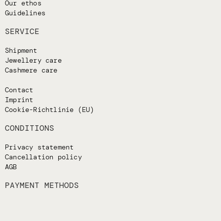
Our ethos
Guidelines
SERVICE
Shipment
Jewellery care
Cashmere care
Contact
Imprint
Cookie-Richtlinie (EU)
CONDITIONS
Privacy statement
Cancellation policy
AGB
PAYMENT METHODS